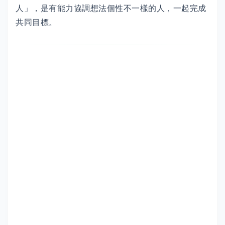
人」，是有能力協調想法個性不一樣的人，一起完成
共同目標。