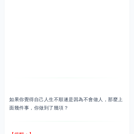
如果你覺得自己人生不順遂是因為不會做人，那麼上
面幾件事，你做到了幾項？