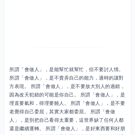
所謂「會做人」，是能幫忙就幫忙，但不要討人情。
所謂「會做人」，是不賣弄自己的能力，適時的讓對
方表現。 所謂「會做人」，是不要放大別人的過錯，
因為改天犯錯的可能是你自己。 所謂「會做人」，是
理直要氣和，得理要饒人。 所謂「會做人」，是不要
老覺得自己委屈，其實大家都委屈。 所謂「會做
人」，是別把自己看得太重要，這世界缺了任何人都
還是繼續運轉。 所謂「會做人」，是好東西要和好朋