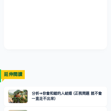
延伸閱讀
分析➔你會和錯的人結婚 (正視問題 就不會
一直走不出來)