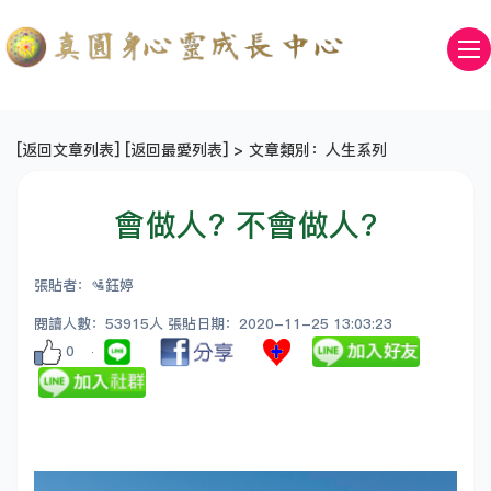
[
返回文章列表
] [
返回最愛列表
] > 文章類別：人生系列
會做人? 不會做人?
張貼者：🛂鈺婷
閱讀人數：53915人 張貼日期：2020-11-25 13:03:23
0