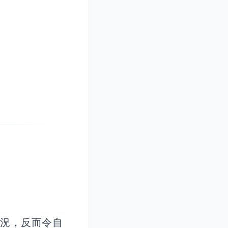
狀況，反而令自