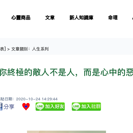
心靈商品
文章
新人知識庫
命理
表
] > 文章類別：人生系列
你終極的敵人不是人，而是心中的
日期：2020-10-24 14:29:44