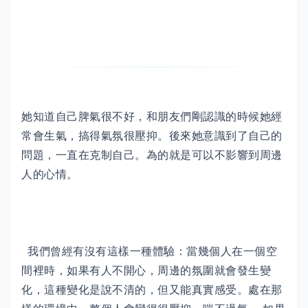
她知道自己脾氣很不好，和朋友們剛認識的時候她經
常會生氣，搞得氣氛很壓抑。後來她意識到了自己的
問題，一直在克制自己。為的就是可以不影響到周邊
人的心情。
我們曾經有沒有這樣一種體驗：當幾個人在一個空
間裡時，如果有人不開心，周邊的氛圍就會發生變
化，這種變化是說不清的，但又能真實感受。處在那