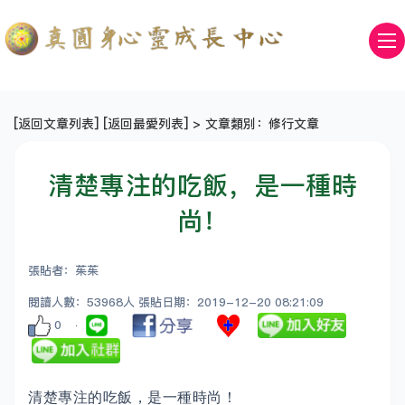
[
返回文章列表
] [
返回最愛列表
] > 文章類別：修行文章
清楚專注的吃飯，是一種時
尚！
張貼者：茱茱
閱讀人數：53968人 張貼日期：2019-12-20 08:21:09
0
清楚專注的吃飯，是一種時尚！