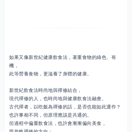
如果又像新世紀健康飲食法，著重食物的綠色、有
機，
此等營養食物，更滋養了身體的健康。
新世紀飲食法時尚地與禪修結合，
現代禪修的人，也時尚地與健康飲食法融會。
古代禪者，以吃飯為禪修的話，是否也能如此運作？
也許事相不同，但原理應該是共通的。
但過程中偏重飲食法，也許會漸漸偏向美食，
而忽略禪修的方向；