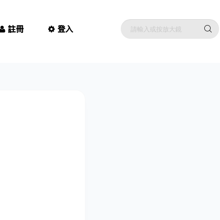
註冊
登入